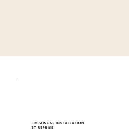
LIVRAISON, INSTALLATION
ET REPRISE