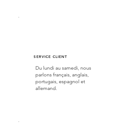
SERVICE CLIENT
Du lundi au samedi, nous
parlons français, anglais,
portugais, espagnol et
allemand.