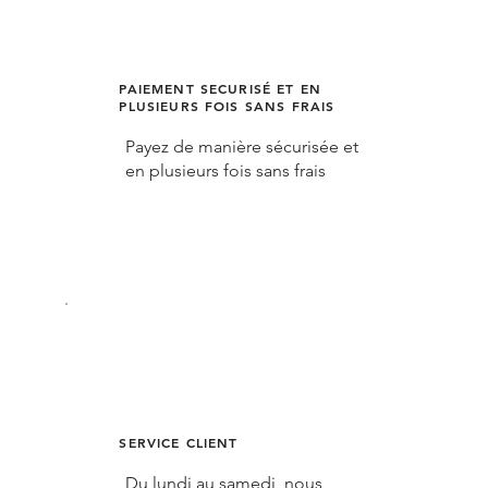
PAIEMENT SECURISÉ ET EN
PLUSIEURS FOIS SANS FRAIS
Payez de manière sécurisée et
en plusieurs fois sans frais
SERVICE CLIENT
Du lundi au samedi, nous