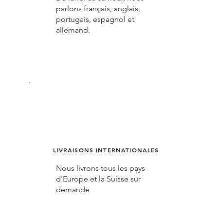
parlons français, anglais,
portugais, espagnol et
allemand.
LIVRAISONS INTERNATIONALES
Nous livrons tous les pays
d'Europe et la Suisse sur
demande