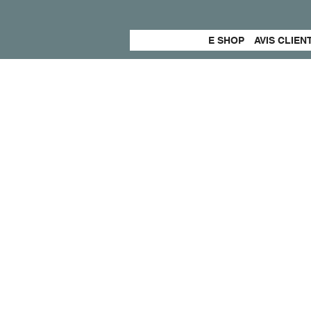
E SHOP
AVIS CLIEN