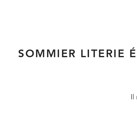
SOMMIER LITERIE 
Il