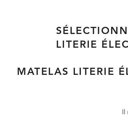
SÉLECTIONN
LITERIE ÉLE
MATELAS LITERIE 
Il