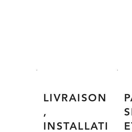
LIVRAISON
P
,
S
INSTALLATI
E