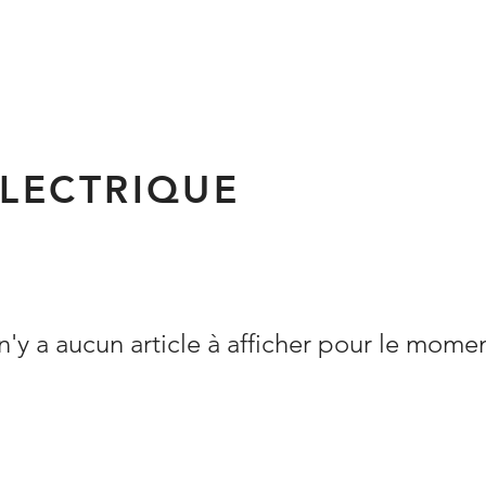
ÉLECTRIQUE
 n'y a aucun article à afficher pour le mome