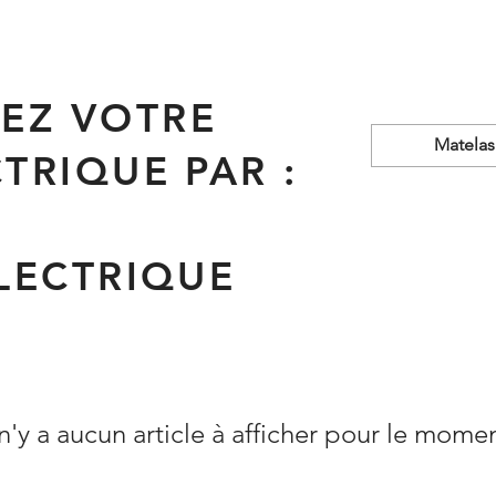
EZ VOTRE
Matelas
CTRIQUE PAR :
ÉLECTRIQUE
 n'y a aucun article à afficher pour le mome