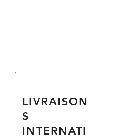
LIVRAISON
S
INTERNATI