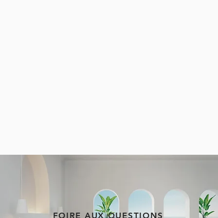
FOIRE AUX QUESTIONS