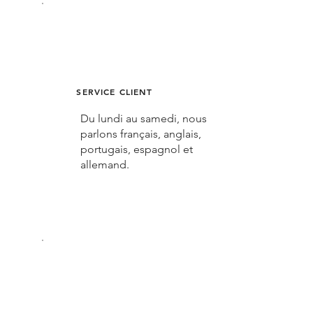
SERVICE CLIENT
Du lundi au samedi, nous
parlons français, anglais,
portugais, espagnol et
allemand.