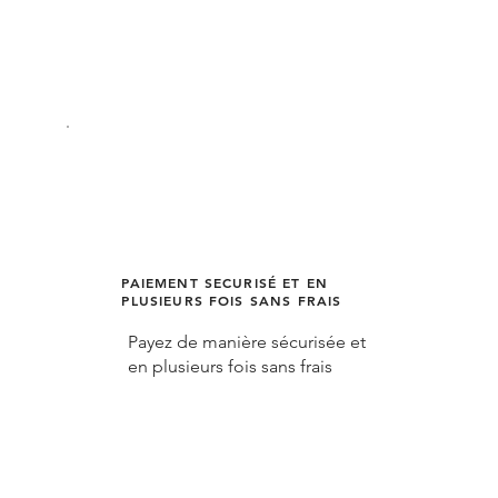
PAIEMENT SECURISÉ ET EN
PLUSIEURS FOIS SANS FRAIS
Payez de manière sécurisée et
en plusieurs fois sans frais