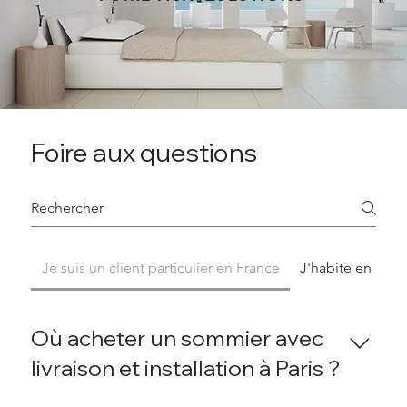
Foire aux questions
Je suis un client particulier en France
J'habite en deho
Où acheter un sommier avec
livraison et installation à Paris ?