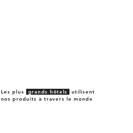
Les plus
grands hôtels
utilisent
nos produits à travers le monde