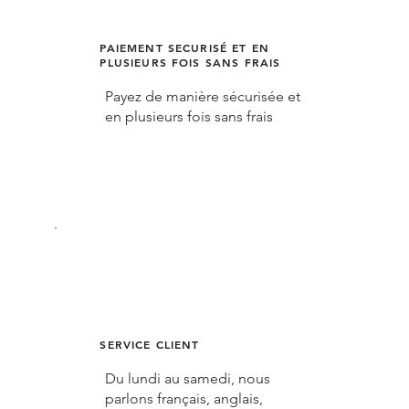
PAIEMENT SECURISÉ ET EN
PLUSIEURS FOIS SANS FRAIS
Payez de manière sécurisée et
en plusieurs fois sans frais
SERVICE CLIENT
Du lundi au samedi, nous
parlons français, anglais,