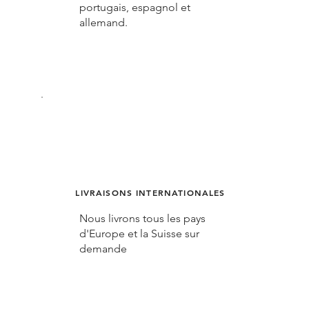
portugais, espagnol et
allemand.
LIVRAISONS INTERNATIONALES
Nous livrons tous les pays
d'Europe et la Suisse sur
demande