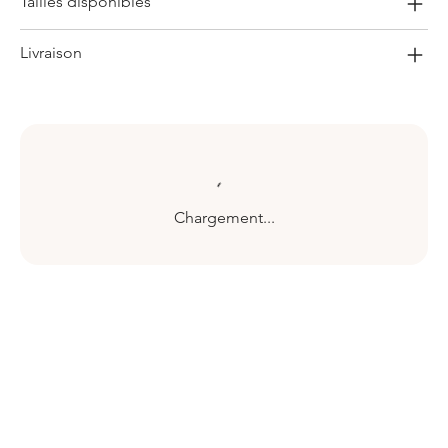
Tailles disponibles
Livraison
Chargement...