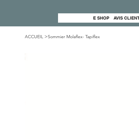
E SHOP
AVIS CLIEN
>
ACCUEIL
Sommier Molaflex- Tapiflex