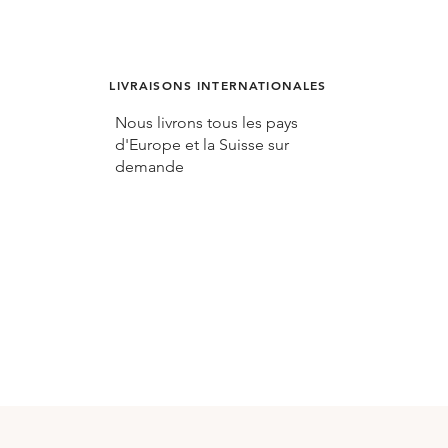
LIVRAISONS INTERNATIONALES
Nous livrons tous les pays
d'Europe et la Suisse sur
demande