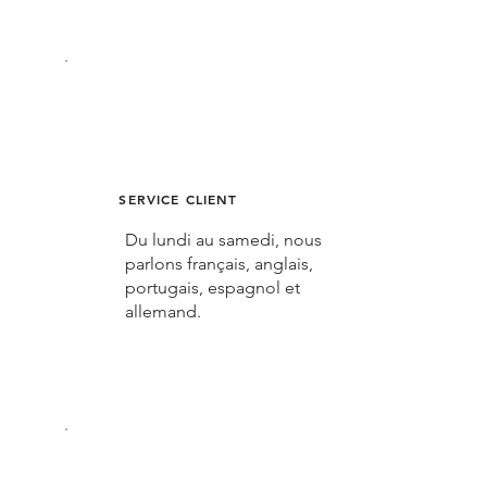
SERVICE CLIENT
Du lundi au samedi, nous
parlons français, anglais,
portugais, espagnol et
allemand.