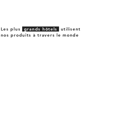
Les plus
grands hôtels
utilisent
nos produits à travers le monde