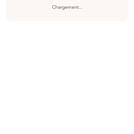
Chargement...