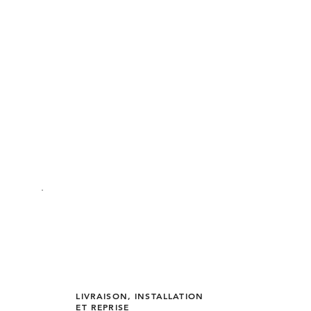
LIVRAISON, INSTALLATION
ET REPRISE