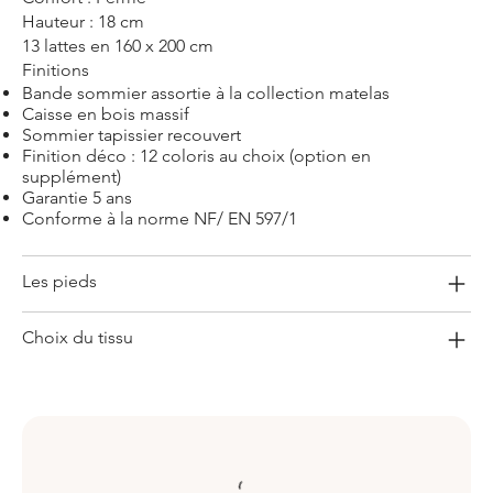
Hauteur : 18 cm
13 lattes en 160 x 200 cm
Finitions
Bande sommier assortie à la collection matelas
Caisse en bois massif
Sommier tapissier recouvert
Finition déco : 12 coloris au choix (option en
supplément)
Garantie 5 ans
Conforme à la norme NF/ EN 597/1
Les pieds
Choix du tissu