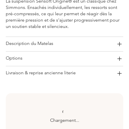
La suspension Sensoft Origine® est un classique chez
Simmons. Ensachés individuellement, les ressorts sont
pré-compressés, ce qui leur permet de réagir dès la
première pression et de s'ajuster progressivement pour
un soutien stable et silencieux.
Description du Matelas
Options
Livraison & reprise ancienne literie
Chargement...