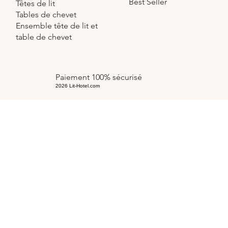
Best Seller
Têtes de lit
Tables de chevet
Ensemble tête de lit et
table de chevet
Paiement 100% sécurisé
2026 Lit-Hotel.com