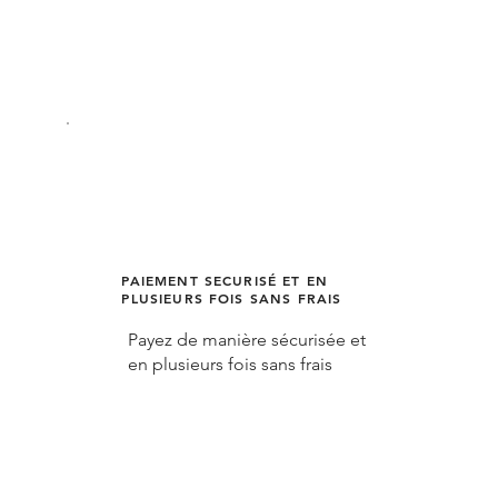
PAIEMENT SECURISÉ ET EN
PLUSIEURS FOIS SANS FRAIS
Payez de manière sécurisée et
en plusieurs fois sans frais