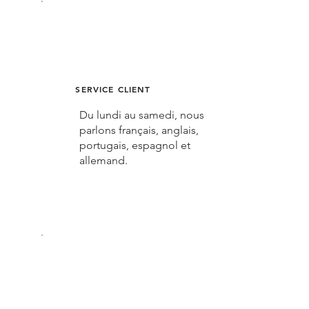
SERVICE CLIENT
Du lundi au samedi, nous
parlons français, anglais,
portugais, espagnol et
allemand.