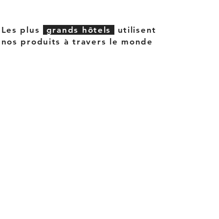
Les plus
grands hôtels
utilisent
nos produits à travers le monde