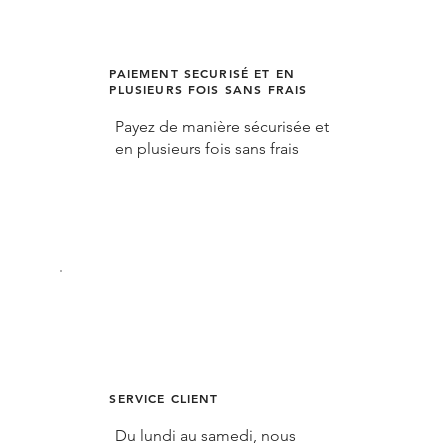
PAIEMENT SECURISÉ ET EN
PLUSIEURS FOIS SANS FRAIS
Payez de manière sécurisée et
en plusieurs fois sans frais
SERVICE CLIENT
Du lundi au samedi, nous