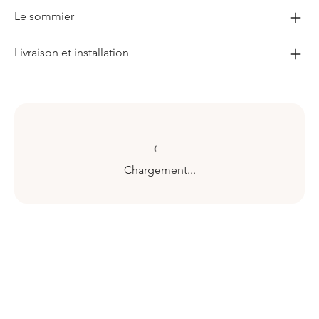
Le sommier
Livraison et installation
Chargement...