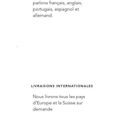
parlons français, anglais,
portugais, espagnol et
allemand.
LIVRAISONS INTERNATIONALES
Nous livrons tous les pays
d'Europe et la Suisse sur
demande