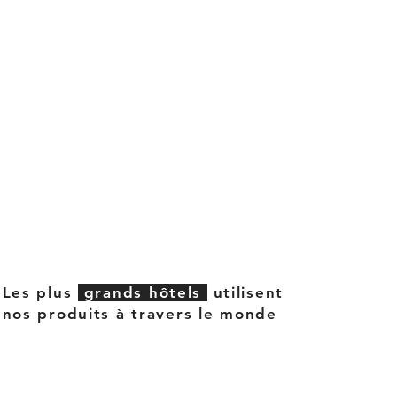
Les plus
grands hôtels
utilisent
nos produits à travers le monde