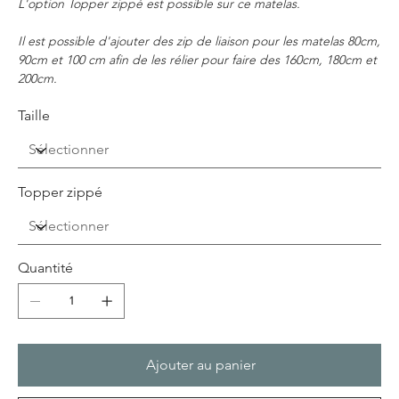
L'option Topper zippé est possible sur ce matelas.
Il est possible d'ajouter des zip de liaison pour les matelas 80cm,
90cm et 100 cm afin de les rélier pour faire des 160cm, 180cm et
200cm.
Taille
Topper zippé
Quantité
Ajouter au panier