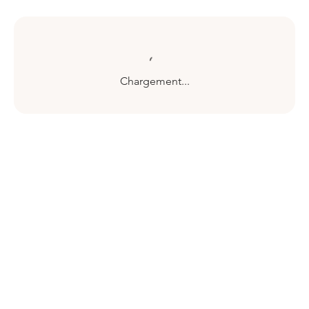
Chargement...