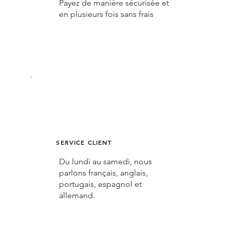
Payez de manière sécurisée et
en plusieurs fois sans frais
SERVICE CLIENT
Du lundi au samedi, nous
parlons français, anglais,
portugais, espagnol et
allemand.