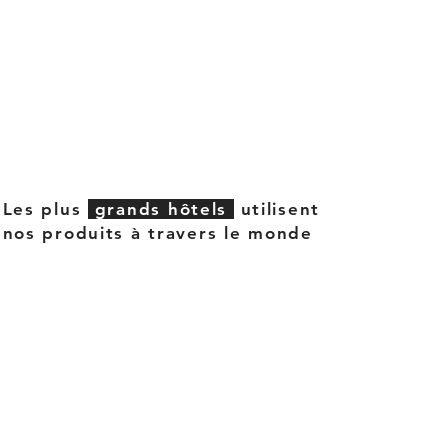
Les plus
grands hôtels
utilisent
nos produits à travers le monde