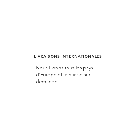
LIVRAISONS INTERNATIONALES
Nous livrons tous les pays
d'Europe et la Suisse sur
demande