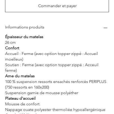
Commander et payer
Informations produits
Épaisseur du matelas
26 cm
Confort
Accueil : Ferme (avec option topper zippé : Accueil
moelleux)
Soutien : Ferme (avec option topper zippé : Acceuil
ferme)
Ame du matelas
100 % suspension ressorts ensachés renforcés PERIPLUS
(750 ressorts en 160x200)
Suspension garnie de mousse polyéther
Plateau d'accueil
Mousse de confort
Nappage ouate polyester thermoliée hypoallergénique