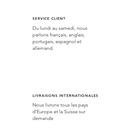
SERVICE CLIENT
Du lundi au samedi, nous
parlons français, anglais,
portugais, espagnol et
allemand.
LIVRAISONS INTERNATIONALES
Nous livrons tous les pays
d'Europe et la Suisse sur
demande