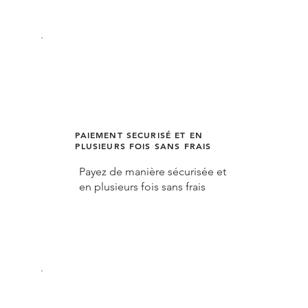
PAIEMENT SECURISÉ ET EN
PLUSIEURS FOIS SANS FRAIS
Payez de manière sécurisée et
en plusieurs fois sans frais