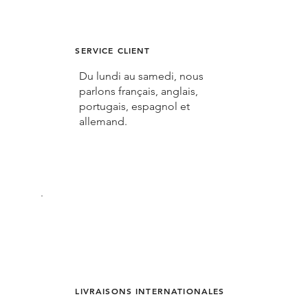
SERVICE CLIENT
Du lundi au samedi, nous
parlons français, anglais,
portugais, espagnol et
allemand.
LIVRAISONS INTERNATIONALES