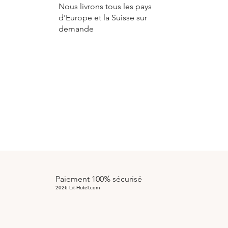
Nous livrons tous les pays
d'Europe et la Suisse sur
demande
Paiement 100% sécurisé
2026 Lit-Hotel.com