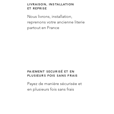
LIVRAISON, INSTALLATION
ET REPRISE
Nous livrons, installation,
reprenons votre ancienne literie
partout en France
PAIEMENT SECURISÉ ET EN
PLUSIEURS FOIS SANS FRAIS
Payez de manière sécurisée et
en plusieurs fois sans frais