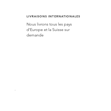
LIVRAISONS INTERNATIONALES
Nous livrons tous les pays
d'Europe et la Suisse sur
demande