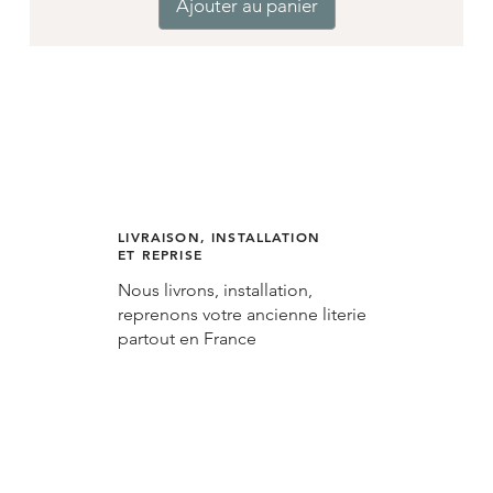
Ajouter au panier
LIVRAISON, INSTALLATION
ET REPRISE
Nous livrons, installation,
reprenons votre ancienne literie
partout en France