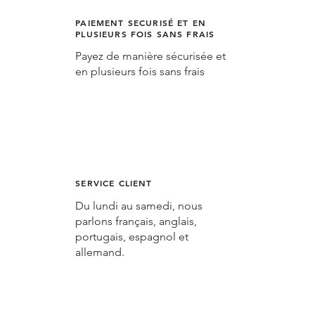
PAIEMENT SECURISÉ ET EN
PLUSIEURS FOIS SANS FRAIS
Payez de manière sécurisée et
en plusieurs fois sans frais
SERVICE CLIENT
Du lundi au samedi, nous
parlons français, anglais,
portugais, espagnol et
allemand.