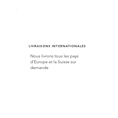
LIVRAISONS INTERNATIONALES
Nous livrons tous les pays
d'Europe et la Suisse sur
demande