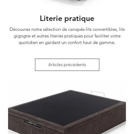
Literie pratique
Découvrez notre sélection de canapés-lits convertibles, lits
gigogne et autres literies pratiques pour faciliter votre
quotidien en gardant un confort haut de gamme.
Articles précédents