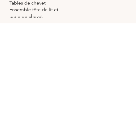
Tables de chevet
Ensemble tête de lit et
table de chevet