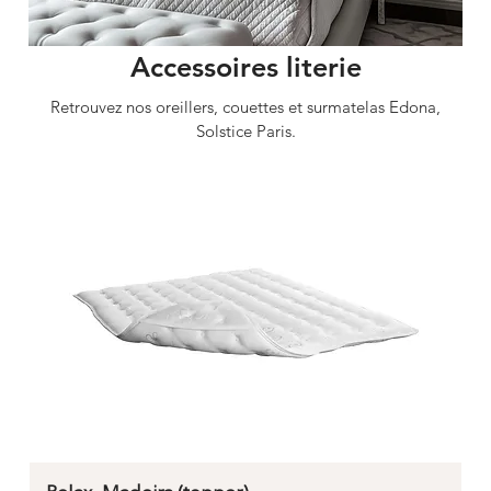
Accessoires literie
Retrouvez nos oreillers, couettes et surmatelas Edona,
Solstice Paris.