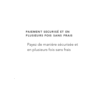
PAIEMENT SECURISÉ ET EN
PLUSIEURS FOIS SANS FRAIS
Payez de manière sécurisée et
en plusieurs fois sans frais