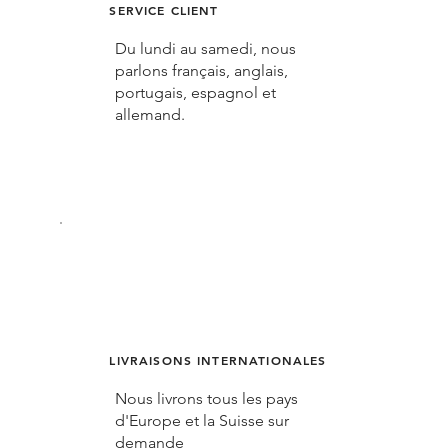
SERVICE CLIENT
Du lundi au samedi, nous
parlons français, anglais,
portugais, espagnol et
allemand.
LIVRAISONS INTERNATIONALES
Nous livrons tous les pays
d'Europe et la Suisse sur
demande