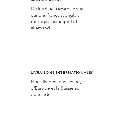
Du lundi au samedi, nous
parlons français, anglais,
portugais, espagnol et
allemand.
LIVRAISONS INTERNATIONALES
Nous livrons tous les pays
d'Europe et la Suisse sur
demande