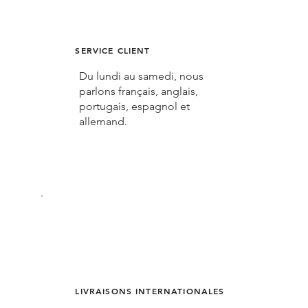
SERVICE CLIENT
Du lundi au samedi, nous
parlons français, anglais,
portugais, espagnol et
allemand.
LIVRAISONS INTERNATIONALES