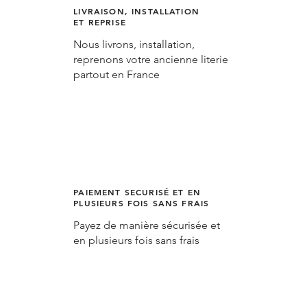
LIVRAISON, INSTALLATION
ET REPRISE
Nous livrons, installation,
reprenons votre ancienne literie
partout en France
PAIEMENT SECURISÉ ET EN
PLUSIEURS FOIS SANS FRAIS
Payez de manière sécurisée et
en plusieurs fois sans frais