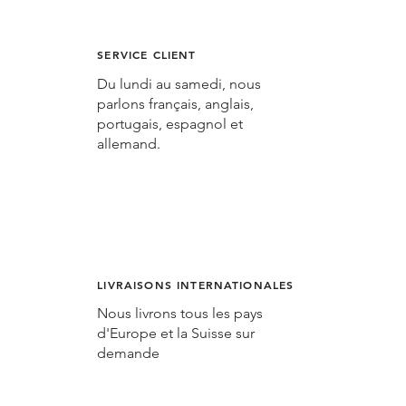
SERVICE CLIENT
Du lundi au samedi, nous
parlons français, anglais,
portugais, espagnol et
allemand.
LIVRAISONS INTERNATIONALES
Nous livrons tous les pays
d'Europe et la Suisse sur
demande