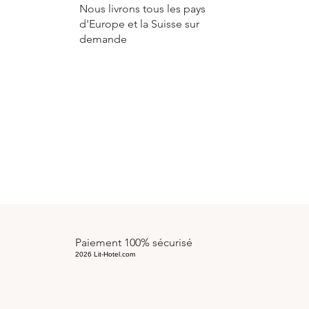
Nous livrons tous les pays
d'Europe et la Suisse sur
demande
Paiement 100% sécurisé
2026 Lit-Hotel.com