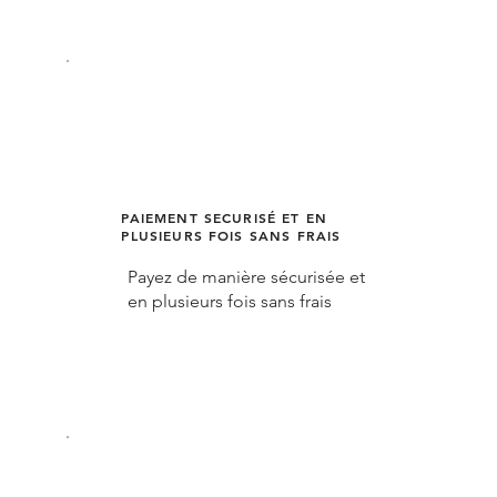
PAIEMENT SECURISÉ ET EN
PLUSIEURS FOIS SANS FRAIS
Payez de manière sécurisée et
en plusieurs fois sans frais